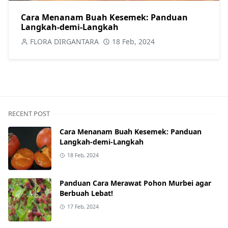
Cara Menanam Buah Kesemek: Panduan
Langkah-demi-Langkah
FLORA DIRGANTARA
18 Feb, 2024
RECENT POST
Cara Menanam Buah Kesemek: Panduan
Langkah-demi-Langkah
18 Feb, 2024
Panduan Cara Merawat Pohon Murbei agar
Berbuah Lebat!
17 Feb, 2024