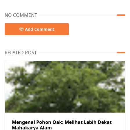
NO COMMENT
Add Comment
RELATED POST
Mengenal Pohon Oak: Melihat Lebih Dekat
Mahakarya Alam