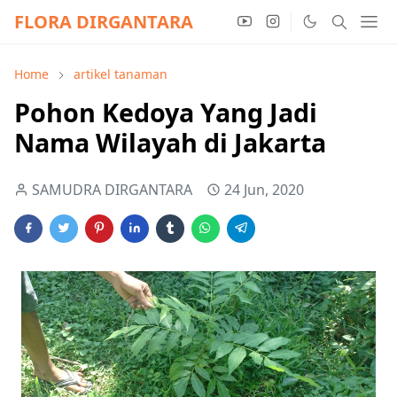
FLORA DIRGANTARA
Home
artikel tanaman
Pohon Kedoya Yang Jadi
Nama Wilayah di Jakarta
SAMUDRA DIRGANTARA
24 Jun, 2020