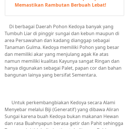
Memastikan Rambutan Berbuah Lebat!
Di berbagai Daerah Pohon Kedoya banyak yang
Tumbuh Liar di pinggir sungai dan kebun maupun di
area Persawahan dan kadang dianggap sebagai
Tanaman Gulma. Kedoya memiliki Pohon yang besar
dan memiliki akar yang menjulang agak Ke atas
namun memiliki kualitas Kayunya sangat Ringan dan
hanya digunakan sebagai Palet, papan cor dan bahan
bangunan lainya yang bersifat Sementara.
Untuk perkembangbiakan Kedoya secara Alami
Menyebar melalui Biji (Generatif) yang dibawa Aliran
Sungai karena buah Kedoya bukan makanan Hewan
dan rasa Buahnyapun berasa getir dan Pahit sehingga