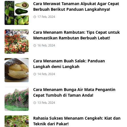
Cara Merawat Tanaman Alpukat Agar Cepat
Berbuah Berikut Panduan Langkahnya!
17 Feb, 2024
Cara Menanam Rambutan: Tips Cepat untuk
Memastikan Rambutan Berbuah Lebat!
16 Feb, 2024
Cara Menanam Buah Salak: Panduan
Langkah demi Langkah
14 Feb, 2024
Cara Menanam Bunga Air Mata Pengantin
Cepat Tumbuh di Taman Anda!
13 Feb, 2024
Rahasia Sukses Menanam Cengkeh: Kiat dan
Teknik dari Pakar!