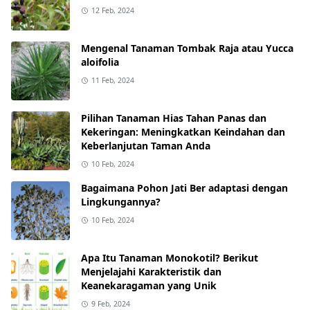
12 Feb, 2024
Mengenal Tanaman Tombak Raja atau Yucca
aloifolia
11 Feb, 2024
Pilihan Tanaman Hias Tahan Panas dan
Kekeringan: Meningkatkan Keindahan dan
Keberlanjutan Taman Anda
10 Feb, 2024
Bagaimana Pohon Jati Ber adaptasi dengan
Lingkungannya?
10 Feb, 2024
Apa Itu Tanaman Monokotil? Berikut
Menjelajahi Karakteristik dan
Keanekaragaman yang Unik
9 Feb, 2024