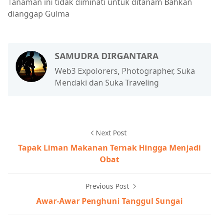
Tanaman ini tidak diminati untuk ditanam Bahkan
dianggap Gulma
SAMUDRA DIRGANTARA
Web3 Expolorers, Photographer, Suka
Mendaki dan Suka Traveling
Next Post
Tapak Liman Makanan Ternak Hingga Menjadi
Obat
Previous Post
Awar-Awar Penghuni Tanggul Sungai