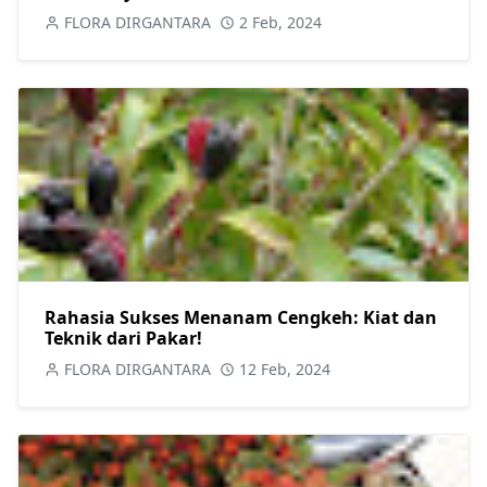
FLORA DIRGANTARA
2 Feb, 2024
Rahasia Sukses Menanam Cengkeh: Kiat dan
Teknik dari Pakar!
FLORA DIRGANTARA
12 Feb, 2024