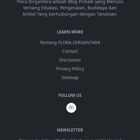
Flora Dirgantara adalah Blog Pribadi yang Menulis
tentang Edukasi, Pengenalan, Budidaya dan
Artikel Yang berhubungan dengan Tanaman.
LEARN MORE
Tentang FLORA DIRGANTARA
Contact
Disclaimer
Privacy Policy
Sitemap
FOLLOW US
NEWSLETTER