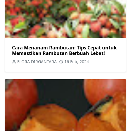
Cara Menanam Rambutan: Tips Cepat untuk
Memastikan Rambutan Berbuah Lebat!
FLORA DIRGANTARA
16 Feb, 2024