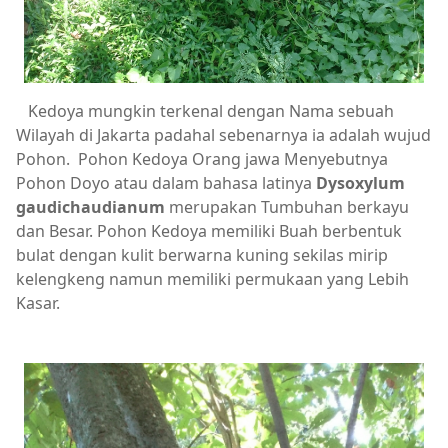
Kedoya mungkin terkenal dengan Nama sebuah
Wilayah di Jakarta padahal sebenarnya ia adalah wujud
Pohon. Pohon Kedoya Orang jawa Menyebutnya
Pohon Doyo atau dalam bahasa latinya
Dysoxylum
gaudichaudianum
merupakan Tumbuhan berkayu
dan Besar. Pohon Kedoya memiliki Buah berbentuk
bulat dengan kulit berwarna kuning sekilas mirip
kelengkeng namun memiliki permukaan yang Lebih
Kasar.