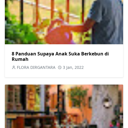
8 Panduan Supaya Anak Suka Berkebun di
Rumah
FLORA DIRGANTARA
3 Jan, 2022