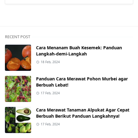
RECENT POST
Cara Menanam Buah Kesemek: Panduan
Langkah-demi-Langkah
18 Feb, 2024
Panduan Cara Merawat Pohon Murbei agar
Berbuah Lebat!
17 Feb, 2024
Cara Merawat Tanaman Alpukat Agar Cepat
Berbuah Berikut Panduan Langkahnya!
17 Feb, 2024