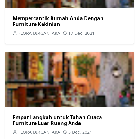
Mempercantik Rumah Anda Dengan
Furniture Kekinian
FLORA DIRGANTARA
17 Dec, 2021
Empat Langkah untuk Tahan Cuaca
Furniture Luar Ruang Anda
FLORA DIRGANTARA
5 Dec, 2021