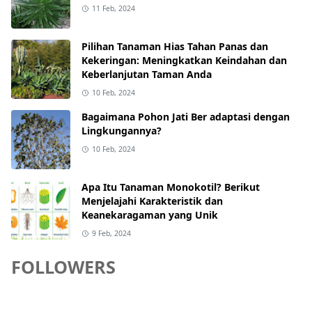
11 Feb, 2024
Pilihan Tanaman Hias Tahan Panas dan
Kekeringan: Meningkatkan Keindahan dan
Keberlanjutan Taman Anda
10 Feb, 2024
Bagaimana Pohon Jati Ber adaptasi dengan
Lingkungannya?
10 Feb, 2024
Apa Itu Tanaman Monokotil? Berikut
Menjelajahi Karakteristik dan
Keanekaragaman yang Unik
9 Feb, 2024
FOLLOWERS