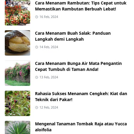
Cara Menanam Rambutan: Tips Cepat untuk
Memastikan Rambutan Berbuah Lebat!
16 Feb, 2024
Cara Menanam Buah Salak: Panduan
Langkah demi Langkah
14 Feb, 2024
Cara Menanam Bunga Air Mata Pengantin
Cepat Tumbuh di Taman Anda!
13 Feb, 2024
Rahasia Sukses Menanam Cengkeh: Kiat dan
Teknik dari Pakar!
12 Feb, 2024
Mengenal Tanaman Tombak Raja atau Yucca
aloifolia