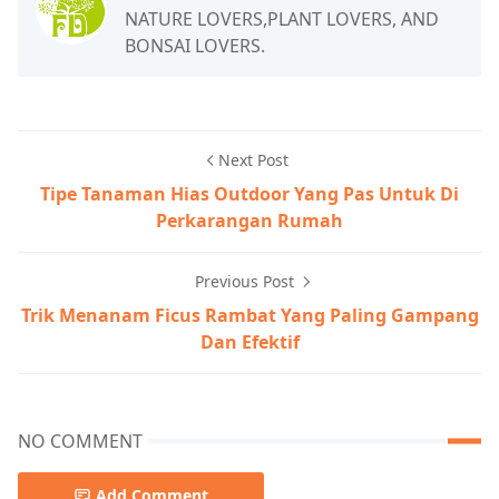
NATURE LOVERS,PLANT LOVERS, AND
BONSAI LOVERS.
Next Post
Tipe Tanaman Hias Outdoor Yang Pas Untuk Di
Perkarangan Rumah
Previous Post
Trik Menanam Ficus Rambat Yang Paling Gampang
Dan Efektif
NO COMMENT
Add Comment