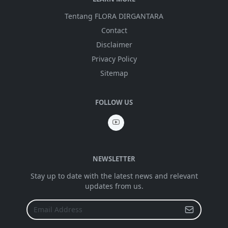
Tentang FLORA DIRGANTARA
Contact
Disclaimer
Privacy Policy
Sitemap
FOLLOW US
NEWSLETTER
Stay up to date with the latest news and relevant
updates from us.