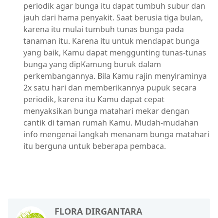
periodik agar bunga itu dapat tumbuh subur dan
jauh dari hama penyakit. Saat berusia tiga bulan,
karena itu mulai tumbuh tunas bunga pada
tanaman itu. Karena itu untuk mendapat bunga
yang baik, Kamu dapat menggunting tunas-tunas
bunga yang dipKamung buruk dalam
perkembangannya. Bila Kamu rajin menyiraminya
2x satu hari dan memberikannya pupuk secara
periodik, karena itu Kamu dapat cepat
menyaksikan bunga matahari mekar dengan
cantik di taman rumah Kamu. Mudah-mudahan
info mengenai langkah menanam bunga matahari
itu berguna untuk beberapa pembaca.
FLORA DIRGANTARA