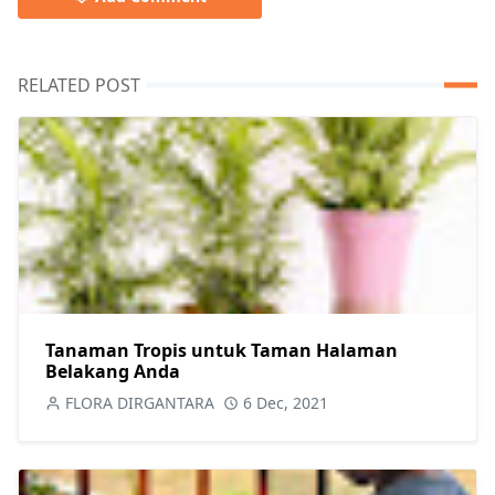
RELATED POST
Tanaman Tropis untuk Taman Halaman
Belakang Anda
FLORA DIRGANTARA
6 Dec, 2021