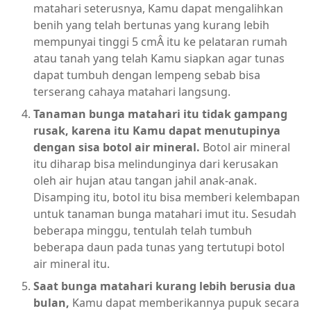
matahari seterusnya, Kamu dapat mengalihkan
benih yang telah bertunas yang kurang lebih
mempunyai tinggi 5 cmÂ itu ke pelataran rumah
atau tanah yang telah Kamu siapkan agar tunas
dapat tumbuh dengan lempeng sebab bisa
terserang cahaya matahari langsung.
Tanaman bunga matahari itu tidak gampang
rusak, karena itu Kamu dapat menutupinya
dengan sisa botol air mineral.
Botol air mineral
itu diharap bisa melindunginya dari kerusakan
oleh air hujan atau tangan jahil anak-anak.
Disamping itu, botol itu bisa memberi kelembapan
untuk tanaman bunga matahari imut itu. Sesudah
beberapa minggu, tentulah telah tumbuh
beberapa daun pada tunas yang tertutupi botol
air mineral itu.
Saat bunga matahari kurang lebih berusia dua
bulan,
Kamu dapat memberikannya pupuk secara