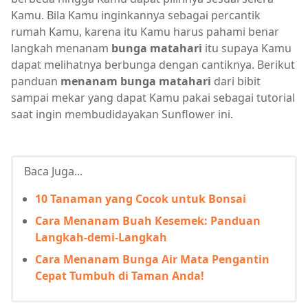
Kamu. Bila Kamu inginkannya sebagai percantik
rumah Kamu, karena itu Kamu harus pahami benar
langkah menanam
bunga matahari
itu supaya Kamu
dapat melihatnya berbunga dengan cantiknya. Berikut
panduan
menanam bunga matahari
dari bibit
sampai mekar yang dapat Kamu pakai sebagai tutorial
saat ingin membudidayakan Sunflower ini.
Baca Juga...
10 Tanaman yang Cocok untuk Bonsai
Cara Menanam Buah Kesemek: Panduan
Langkah-demi-Langkah
Cara Menanam Bunga Air Mata Pengantin
Cepat Tumbuh di Taman Anda!