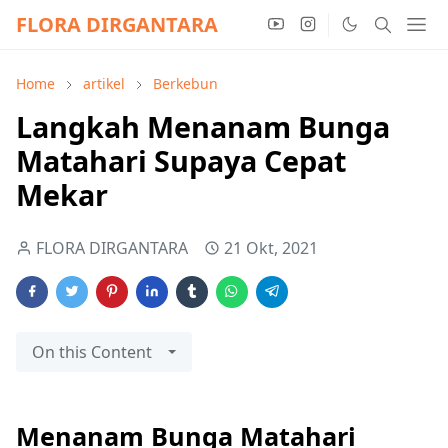
FLORA DIRGANTARA
Home
artikel
Berkebun
Langkah Menanam Bunga
Matahari Supaya Cepat
Mekar
FLORA DIRGANTARA
21 Okt, 2021
On this Content
Menanam Bunga Matahari