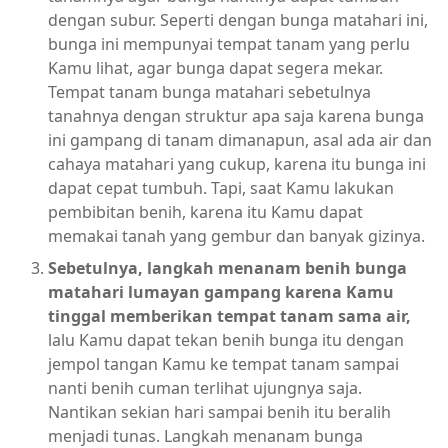
dengan subur. Seperti dengan bunga matahari ini,
bunga ini mempunyai tempat tanam yang perlu
Kamu lihat, agar bunga dapat segera mekar.
Tempat tanam bunga matahari sebetulnya
tanahnya dengan struktur apa saja karena bunga
ini gampang di tanam dimanapun, asal ada air dan
cahaya matahari yang cukup, karena itu bunga ini
dapat cepat tumbuh. Tapi, saat Kamu lakukan
pembibitan benih, karena itu Kamu dapat
memakai tanah yang gembur dan banyak gizinya.
Sebetulnya, langkah menanam benih bunga
matahari lumayan gampang karena Kamu
tinggal memberikan tempat tanam sama air,
lalu Kamu dapat tekan benih bunga itu dengan
jempol tangan Kamu ke tempat tanam sampai
nanti benih cuman terlihat ujungnya saja.
Nantikan sekian hari sampai benih itu beralih
menjadi tunas. Langkah menanam bunga