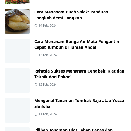
Cara Menanam Buah Salak: Panduan
Langkah demi Langkah
14 Feb, 2024
Cara Menanam Bunga Air Mata Pengantin
Cepat Tumbuh di Taman Anda!
13 Feb, 2024
Rahasia Sukses Menanam Cengkeh: Kiat dan
Teknik dari Pakar!
12 Feb, 2024
Mengenal Tanaman Tombak Raja atau Yucca
aloifolia
11 Feb, 2024
Pilihan Tanaman Hias Tahan Panas dan