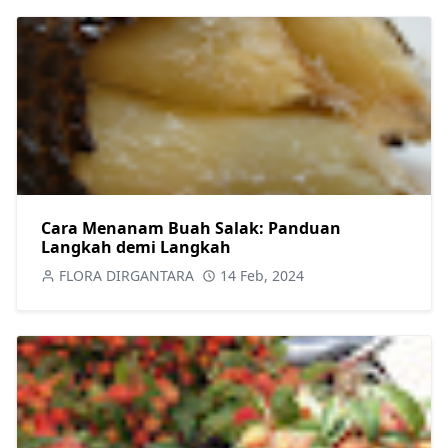
Cara Menanam Buah Salak: Panduan
Langkah demi Langkah
FLORA DIRGANTARA
14 Feb, 2024