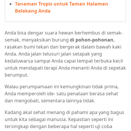
Tanaman Tropis untuk Taman Halaman
Belakang Anda
Anda bisa dengar suara hewan berhembus di semak-
semak, menyaksikan burung
di pohon-pohonan
,
rasakan bumi tekan dan bergerak dalam bawah kaki
Anda. Anda jalan telusuri jalan setapak yang
kedaluwarsa sampai Anda capai tempat terbuka kecil
untuk mendapati terapi Anda menanti Anda di sepetak
berumput.
Walau perumpamaan ini kemungkinan tidak prima,
Anda memperoleh ide- satu penataan berasa sehat
dan mengobati, sementara lainnya tidak.
Kadang akal sehat menang di pahami apa yang bagus
untuk kita sebagai manusia. Kepastian seperti ini
tersingkap dengan beberapa hal seperti uji coba