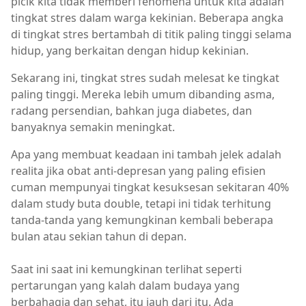
picik kita tidak memberi fenomena untuk kita adalah
tingkat stres dalam warga kekinian. Beberapa angka
di tingkat stres bertambah di titik paling tinggi selama
hidup, yang berkaitan dengan hidup kekinian.
Sekarang ini, tingkat stres sudah melesat ke tingkat
paling tinggi. Mereka lebih umum dibanding asma,
radang persendian, bahkan juga diabetes, dan
banyaknya semakin meningkat.
Apa yang membuat keadaan ini tambah jelek adalah
realita jika obat anti-depresan yang paling efisien
cuman mempunyai tingkat kesuksesan sekitaran 40%
dalam study buta double, tetapi ini tidak terhitung
tanda-tanda yang kemungkinan kembali beberapa
bulan atau sekian tahun di depan.
Saat ini saat ini kemungkinan terlihat seperti
pertarungan yang kalah dalam budaya yang
berbahagia dan sehat, itu jauh dari itu. Ada