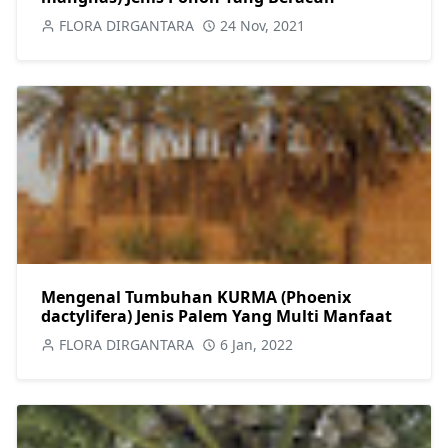
FLORA DIRGANTARA
24 Nov, 2021
Mengenal Tumbuhan KURMA (Phoenix
dactylifera) Jenis Palem Yang Multi Manfaat
FLORA DIRGANTARA
6 Jan, 2022