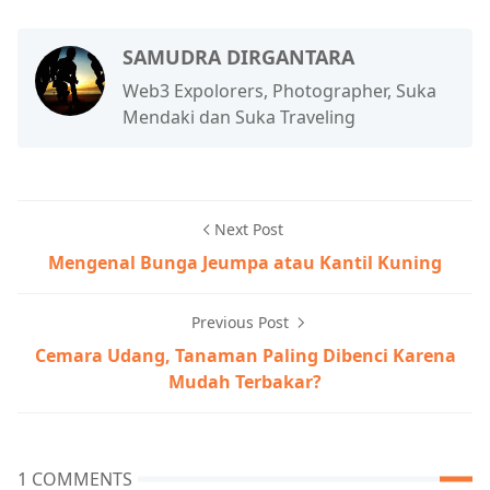
SAMUDRA DIRGANTARA
Web3 Expolorers, Photographer, Suka
Mendaki dan Suka Traveling
Next Post
Mengenal Bunga Jeumpa atau Kantil Kuning
Previous Post
Cemara Udang, Tanaman Paling Dibenci Karena
Mudah Terbakar?
1 COMMENTS