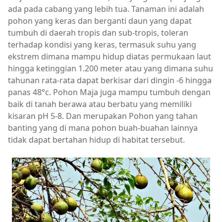
ada pada cabang yang lebih tua. Tanaman ini adalah
pohon yang keras dan berganti daun yang dapat
tumbuh di daerah tropis dan sub-tropis, toleran
terhadap kondisi yang keras, termasuk suhu yang
ekstrem dimana mampu hidup diatas permukaan laut
hingga ketinggian 1.200 meter atau yang dimana suhu
tahunan rata-rata dapat berkisar dari dingin -6 hingga
panas 48°c. Pohon Maja juga mampu tumbuh dengan
baik di tanah berawa atau berbatu yang memiliki
kisaran pH 5-8. Dan merupakan Pohon yang tahan
banting yang di mana pohon buah-buahan lainnya
tidak dapat bertahan hidup di habitat tersebut.