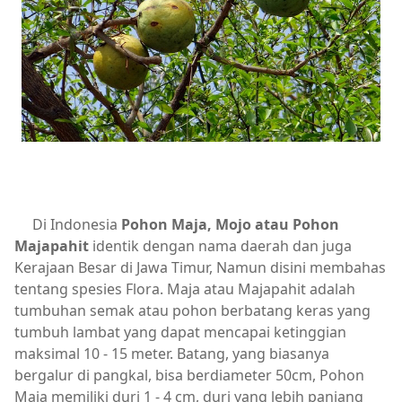
Di Indonesia
Pohon Maja, Mojo atau Pohon
Majapahit
identik dengan nama daerah dan juga
Kerajaan Besar di Jawa Timur, Namun disini membahas
tentang spesies Flora. Maja atau Majapahit adalah
tumbuhan semak atau pohon berbatang keras yang
tumbuh lambat yang dapat mencapai ketinggian
maksimal 10 - 15 meter. Batang, yang biasanya
bergalur di pangkal, bisa berdiameter 50cm, Pohon
Maja memiliki duri 1 - 4 cm, duri yang lebih panjang