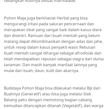
sedangkan Kulitnya dibuat marmalade.
Pohon Maja juga berkhasiat Herbal yang bisa
mengurangi iritasi pada saluran pencernaan dan
merupakan obat yang sangat baik dalam kasus diare
dan disentri. Ramuan dari buah mentah yang belum
matang dapat dikombinasikan dengan adas dan jahe,
untuk resep dalam kasus penyakit wasir. Rebusan
buah mentah sangat dihargai sebagai afrodisiak dan
telah mendapatkan reputasi sebagai viagra dari dunia
tanaman. Dan masih banyak manfaat lainnya yang
mulai dari buah, daun, kulit dan akarnya.
Budidaya Pohon Maja bisa dilakukan melalui Biji dari
Buahnya (Generatif) atau bisa juga melalui Stek
Batang yaitu dengan memotong bagian cabang
kemudian ditancapkan ditanah (Vegetatif), dan warga