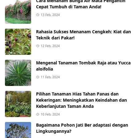
Cara Menanam Bunga Air Mata Pengantin
Cepat Tumbuh di Taman Anda!
13 Feb, 2024
Rahasia Sukses Menanam Cengkeh: Kiat dan
Teknik dari Pakar!
12 Feb, 2024
Mengenal Tanaman Tombak Raja atau Yucca
aloifolia
11 Feb, 2024
Pilihan Tanaman Hias Tahan Panas dan
Kekeringan: Meningkatkan Keindahan dan
Keberlanjutan Taman Anda
10 Feb, 2024
Bagaimana Pohon Jati Ber adaptasi dengan
Lingkungannya?