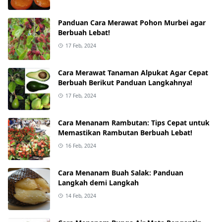
Panduan Cara Merawat Pohon Murbei agar
Berbuah Lebat!
17 Feb, 2024
Cara Merawat Tanaman Alpukat Agar Cepat
Berbuah Berikut Panduan Langkahnya!
17 Feb, 2024
Cara Menanam Rambutan: Tips Cepat untuk
Memastikan Rambutan Berbuah Lebat!
16 Feb, 2024
Cara Menanam Buah Salak: Panduan
Langkah demi Langkah
14 Feb, 2024