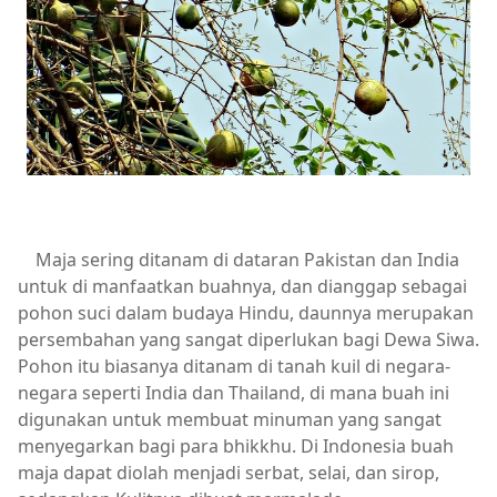
Maja sering ditanam di dataran Pakistan dan India
untuk di manfaatkan buahnya, dan dianggap sebagai
pohon suci dalam budaya Hindu, daunnya merupakan
persembahan yang sangat diperlukan bagi Dewa Siwa.
Pohon itu biasanya ditanam di tanah kuil di negara-
negara seperti India dan Thailand, di mana buah ini
digunakan untuk membuat minuman yang sangat
menyegarkan bagi para bhikkhu. Di Indonesia buah
maja dapat diolah menjadi serbat, selai, dan sirop,