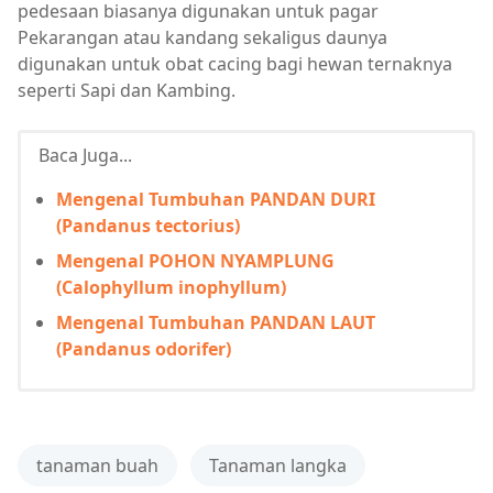
pedesaan biasanya digunakan untuk pagar
Pekarangan atau kandang sekaligus daunya
digunakan untuk obat cacing bagi hewan ternaknya
seperti Sapi dan Kambing.
Baca Juga...
Mengenal Tumbuhan PANDAN DURI
(Pandanus tectorius)
Mengenal POHON NYAMPLUNG
(Calophyllum inophyllum)
Mengenal Tumbuhan PANDAN LAUT
(Pandanus odorifer)
tanaman buah
Tanaman langka