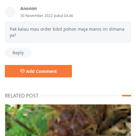
Anonim
30 November 2022 pukul 04.46
Pak kalau mau order bibit pohon maja manis ini dimana
ya?
Reply
Add Comment
RELATED POST