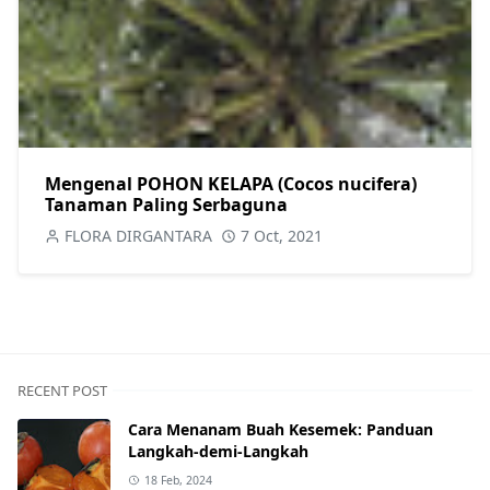
Mengenal POHON KELAPA (Cocos nucifera)
Tanaman Paling Serbaguna
FLORA DIRGANTARA
7 Oct, 2021
RECENT POST
Cara Menanam Buah Kesemek: Panduan
Langkah-demi-Langkah
18 Feb, 2024