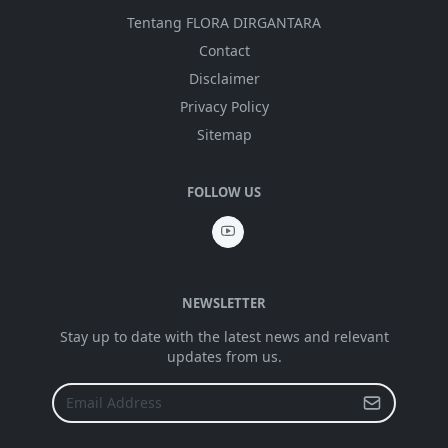
Tentang FLORA DIRGANTARA
Contact
Disclaimer
Privacy Policy
Sitemap
FOLLOW US
NEWSLETTER
Stay up to date with the latest news and relevant
updates from us.