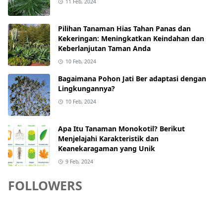
11 Feb, 2024
Pilihan Tanaman Hias Tahan Panas dan
Kekeringan: Meningkatkan Keindahan dan
Keberlanjutan Taman Anda
10 Feb, 2024
Bagaimana Pohon Jati Ber adaptasi dengan
Lingkungannya?
10 Feb, 2024
Apa Itu Tanaman Monokotil? Berikut
Menjelajahi Karakteristik dan
Keanekaragaman yang Unik
9 Feb, 2024
FOLLOWERS