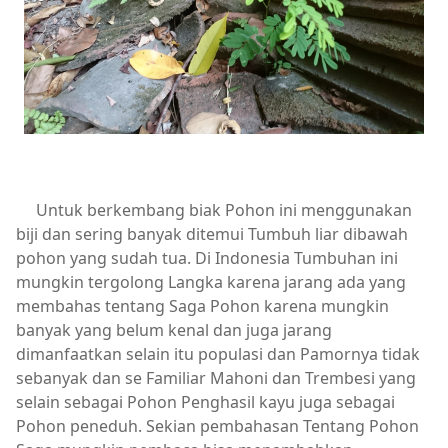
Untuk berkembang biak Pohon ini menggunakan
biji dan sering banyak ditemui Tumbuh liar dibawah
pohon yang sudah tua. Di Indonesia Tumbuhan ini
mungkin tergolong Langka karena jarang ada yang
membahas tentang Saga Pohon karena mungkin
banyak yang belum kenal dan juga jarang
dimanfaatkan selain itu populasi dan Pamornya tidak
sebanyak dan se Familiar Mahoni dan Trembesi yang
selain sebagai Pohon Penghasil kayu juga sebagai
Pohon peneduh. Sekian pembahasan Tentang Pohon