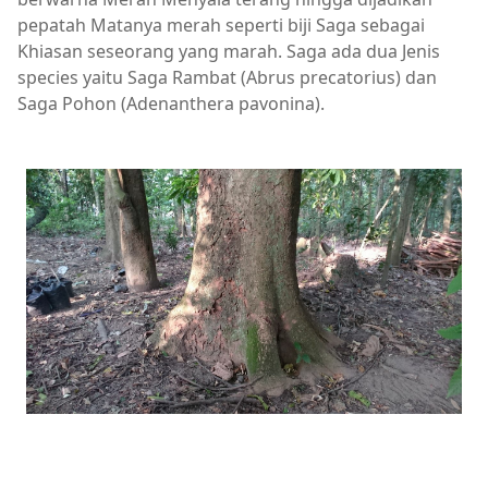
pepatah Matanya merah seperti biji Saga sebagai
Khiasan seseorang yang marah. Saga ada dua Jenis
species yaitu Saga Rambat (Abrus precatorius) dan
Saga Pohon (Adenanthera pavonina).