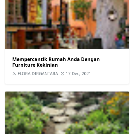
Mempercantik Rumah Anda Dengan
Furniture Kekinian
FLORA DIRGANTARA
17 Dec, 2021