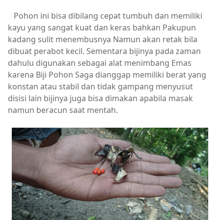
Pohon ini bisa dibilang cepat tumbuh dan memiliki
kayu yang sangat kuat dan keras bahkan Pakupun
kadang sulit menembusnya Namun akan retak bila
dibuat perabot kecil. Sementara bijinya pada zaman
dahulu digunakan sebagai alat menimbang Emas
karena Biji Pohon Saga dianggap memiliki berat yang
konstan atau stabil dan tidak gampang menyusut
disisi lain bijinya juga bisa dimakan apabila masak
namun beracun saat mentah.