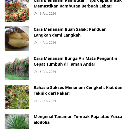
Cara Menanam Rambutan: Tips Cepat untuk
Memastikan Rambutan Berbuah Lebat!
16 Feb, 2024
Cara Menanam Buah Salak: Panduan
Langkah demi Langkah
14 Feb, 2024
Cara Menanam Bunga Air Mata Pengantin
Cepat Tumbuh di Taman Anda!
13 Feb, 2024
Rahasia Sukses Menanam Cengkeh: Kiat dan
Teknik dari Pakar!
12 Feb, 2024
Mengenal Tanaman Tombak Raja atau Yucca
aloifolia