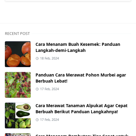
RECENT POST
Cara Menanam Buah Kesemek: Panduan
Langkah-demi-Langkah
18 Feb, 2024
Panduan Cara Merawat Pohon Murbei agar
Berbuah Lebat!
17 Feb, 2024
Cara Merawat Tanaman Alpukat Agar Cepat
Berbuah Berikut Panduan Langkahnya!
17 Feb, 2024