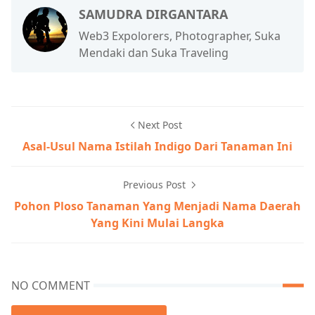
SAMUDRA DIRGANTARA
Web3 Expolorers, Photographer, Suka
Mendaki dan Suka Traveling
Next Post
Asal-Usul Nama Istilah Indigo Dari Tanaman Ini
Previous Post
Pohon Ploso Tanaman Yang Menjadi Nama Daerah
Yang Kini Mulai Langka
NO COMMENT