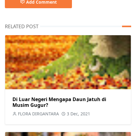
Add Comment
RELATED POST
Di Luar Negeri Mengapa Daun Jatuh di
Musim Gugur?
FLORA DIRGANTARA
3 Dec, 2021