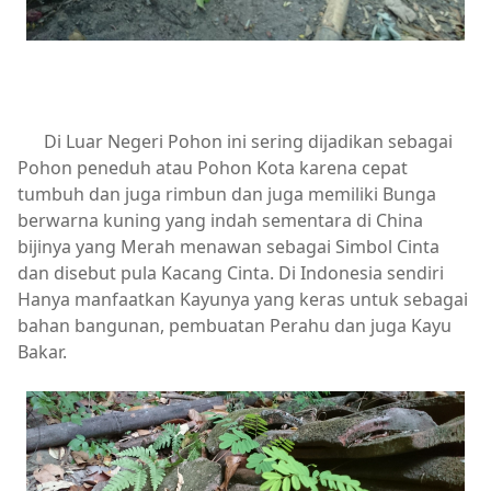
Di Luar Negeri Pohon ini sering dijadikan sebagai
Pohon peneduh atau Pohon Kota karena cepat
tumbuh dan juga rimbun dan juga memiliki Bunga
berwarna kuning yang indah sementara di China
bijinya yang Merah menawan sebagai Simbol Cinta
dan disebut pula Kacang Cinta. Di Indonesia sendiri
Hanya manfaatkan Kayunya yang keras untuk sebagai
bahan bangunan, pembuatan Perahu dan juga Kayu
Bakar.