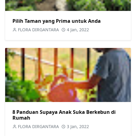
Pilih Taman yang Prima untuk Anda
FLORA DIRGANTARA
4 Jan, 2022
8 Panduan Supaya Anak Suka Berkebun di
Rumah
FLORA DIRGANTARA
3 Jan, 2022